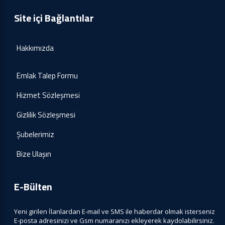
Site içi Bağlantılar
Hakkımızda
Emlak Talep Formu
Hizmet Sözleşmesi
Gizlilik Sözleşmesi
Şubelerimiz
Bize Ulaşın
E-Bülten
Yeni girilen İlanlardan E-mail ve SMS ile haberdar olmak isterseniz
E-posta adresinizi ve Gsm numaranızı ekleyerek kaydolabilirsiniz.