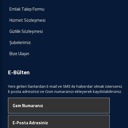
Emlak Talep Formu
Hizmet Sözleşmesi
Gizlilik Sözleşmesi
Şubelerimiz
Bize Ulaşın
E-Bülten
Yeni girilen İlanlardan E-mail ve SMS ile haberdar olmak isterseniz
E-posta adresinizi ve Gsm numaranızı ekleyerek kaydolabilirsiniz.