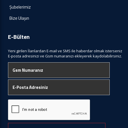
Şubelerimiz
Bize Ulaşın
E-Bülten
Yeni girilen İlanlardan E-mail ve SMS ile haberdar olmak isterseniz
E-posta adresinizi ve Gsm numaranızı ekleyerek kaydolabilirsiniz.