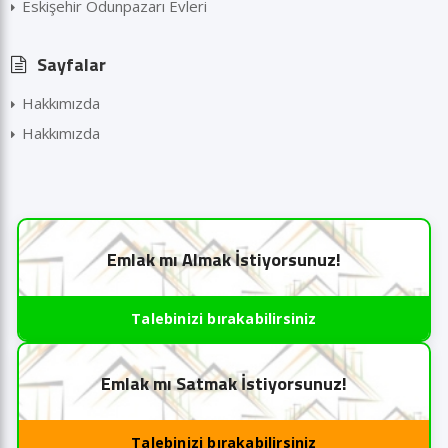
Eskişehir Odunpazarı Evleri
Sayfalar
Hakkımızda
Hakkımızda
Emlak mı Almak İstiyorsunuz!
Talebinizi bırakabilirsiniz
Emlak mı Satmak İstiyorsunuz!
Talebinizi bırakabilirsiniz