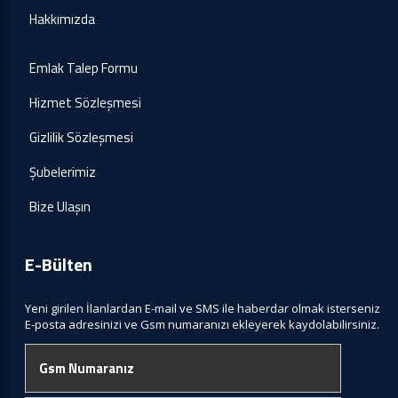
Hakkımızda
Emlak Talep Formu
Hizmet Sözleşmesi
Gizlilik Sözleşmesi
Şubelerimiz
Bize Ulaşın
E-Bülten
Yeni girilen İlanlardan E-mail ve SMS ile haberdar olmak isterseniz
E-posta adresinizi ve Gsm numaranızı ekleyerek kaydolabilirsiniz.