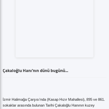
Çakaloğlu Hanı'nın dünü bugünü...
İzmir Halimağa Çarşısı'nda (Kasap Hızır Mahallesi), 895 ve 861.
sokaklar arasında bulunan Tarihi Çakaloğlu Hanının kuzey