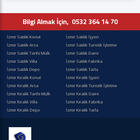
Bilgi Almak İçin,
0532 364 14 70
İzmir Satılık Konut
İzmir Satılık İşyeri
İzmir Satılık Arsa
İzmir Satılık Turistik İşletme
İzmir Satılık Tarihi Mülk
İzmir Satılık Daire
İzmir Satılık Villa
İzmir Satılık Fabrika
İzmir Satılık Depo
İzmir Satılık Tarla
İzmir Kiralık Konut
İzmir Kiralik İşyeri
İzmir Kiralik Arsa
İzmir Kiralık Turistik İşletme
İzmir Kiralik Tarihi Mülk
İzmir Kiralık Daire
İzmir Kiralık Villa
İzmir Kiralık Fabrika
İzmir Kiralık Depo
İzmir Kiralık Tarla