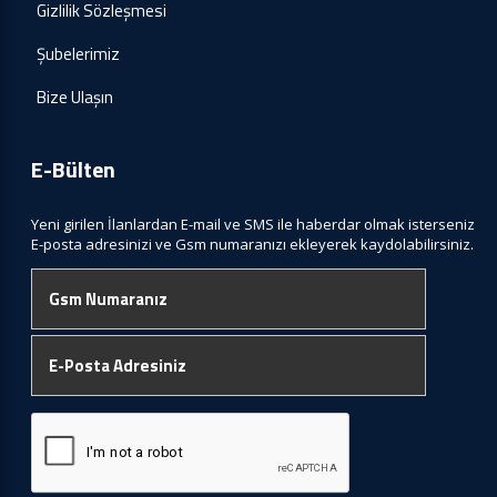
Gizlilik Sözleşmesi
Şubelerimiz
Bize Ulaşın
E-Bülten
Yeni girilen İlanlardan E-mail ve SMS ile haberdar olmak isterseniz
E-posta adresinizi ve Gsm numaranızı ekleyerek kaydolabilirsiniz.