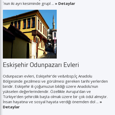
´nun iki ayrı kesiminde grupl ...
» Detaylar
Eskişehir Odunpazarı Evleri
Odunpazarı evleri, Eskişehir’de ve&nbsp;İç Anadolu
Bölgesinde gezilmesi ve görülmesi gereken tarihi yerlerden
biridir. Eskişehir ili çoğumuzun bildiği üzere Anadolu’nun
yükselen değerlerindendir. Özellikle Avrupa’dan ve
Türkiye’den şehircilik başta olmak üzere bir çok ödül almıştır.
İnsan hayatına ve sosyal hayata verdiği önemden dol ...
»
Detaylar