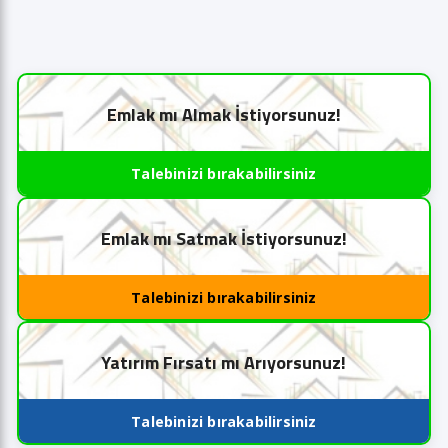
Emlak mı Almak İstiyorsunuz!
Talebinizi bırakabilirsiniz
Emlak mı Satmak İstiyorsunuz!
Talebinizi bırakabilirsiniz
Yatırım Fırsatı mı Arıyorsunuz!
Talebinizi bırakabilirsiniz