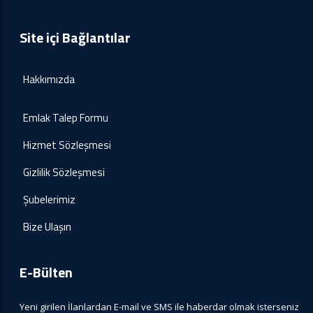
Site içi Bağlantılar
Hakkımızda
Emlak Talep Formu
Hizmet Sözleşmesi
Gizlilik Sözleşmesi
Şubelerimiz
Bize Ulaşın
E-Bülten
Yeni girilen İlanlardan E-mail ve SMS ile haberdar olmak isterseniz